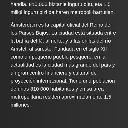
handia. 810.000 biztanle inguru ditu, eta 1,5
milioi inguru bizi da haren metropoli-barrutian.
Ámsterdam es la capital oficial del Reino de
los Países Bajos. La ciudad está situada entre
la bahía del IJ, al norte, y a las orillas del río
Amstel, al sureste. Fundada en el siglo XII
como un pequeño pueblo pesquero, en la
actualidad es la ciudad más grande del país y
un gran centro financiero y cultural de
proyección internacional. Tiene una población
de unos 810 000 habitantes y en su área
metropolitana residen aproximadamente 1,5
millones.