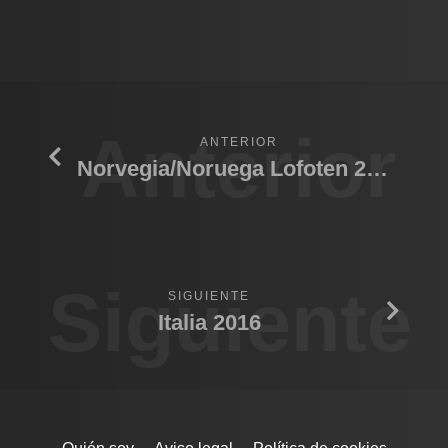
Anterior
ANTERIOR
Norvegia/Noruega Lofoten 2017
Siguiente
SIGUIENTE
Italia 2016