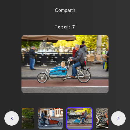
Compartir
Total: 7