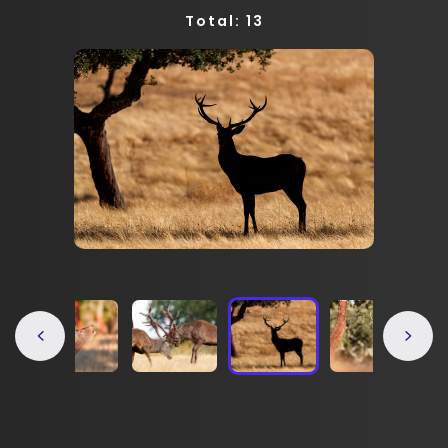
Total: 13