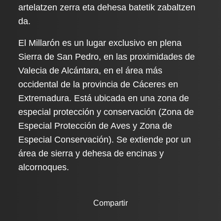
artelatzen zerra eta dehesa batetik zabaltzen
da.
El Millarón es un lugar exclusivo en plena
Sierra de San Pedro, en las proximidades de
Valecia de Alcántara, en el área más
occidental de la provincia de Cáceres en
Extremadura. Está ubicada en una zona de
especial protección y conservación (Zona de
Especial Protección de Aves y Zona de
Especial Conservación). Se extiende por un
área de sierra y dehesa de encinas y
alcornoques.
Compartir