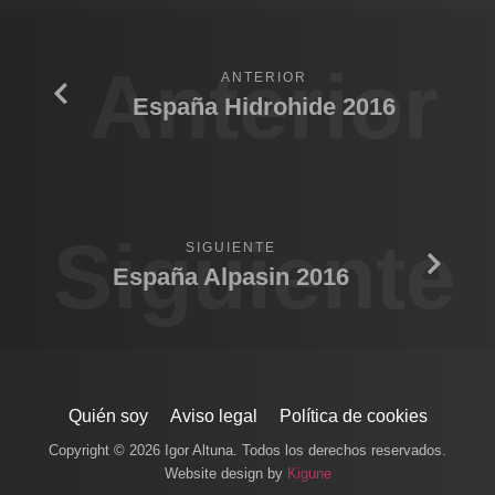
Anterior
ANTERIOR
España Hidrohide 2016
Siguiente
SIGUIENTE
España Alpasin 2016
Quién soy
Aviso legal
Política de cookies
Copyright © 2026 Igor Altuna. Todos los derechos reservados.
Website design by
Kigune