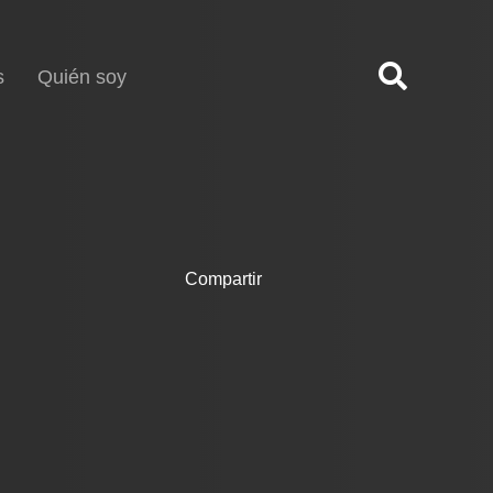
s
Quién soy
Compartir