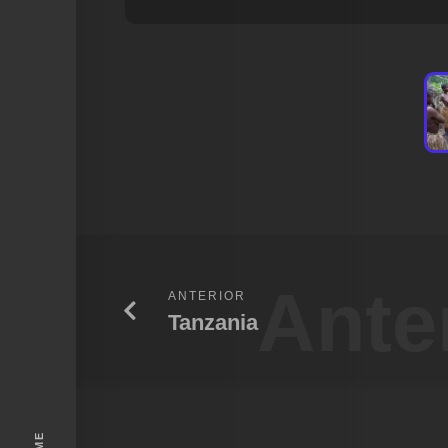
Ante
ANTERIOR
Tanzania