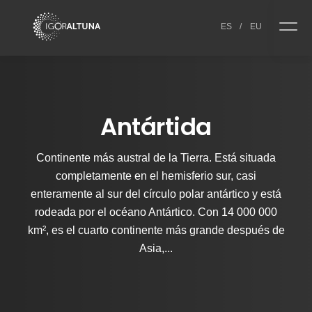
Skip to content
ES
/
EU
Antártida
Continente más austral de la Tierra. Está situada
completamente en el hemisferio sur, casi
enteramente al sur del círculo polar antártico y está
rodeada por el océano Antártico. Con 14 000 000
km², es el cuarto continente más grande después de
Asia,...