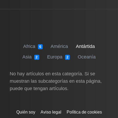
Africa
América
Antártida
6
Asia
Europa
Oceanía
2
2
No hay artículos en esta categoría. Si se
muestran las subcategorías en esta página,
puede que tengan artículos.
Quién soy
Aviso legal
Política de cookies